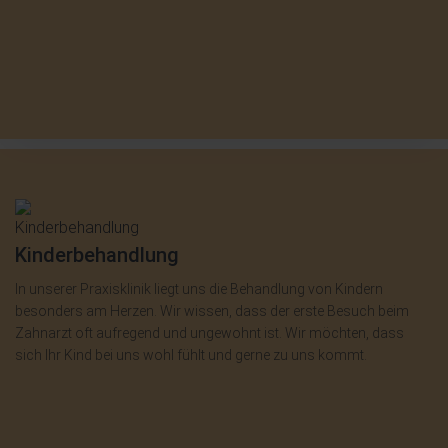
Kinderbehandlung
In unserer Praxisklinik liegt uns die Behandlung von Kindern
besonders am Herzen. Wir wissen, dass der erste Besuch beim
Zahnarzt oft aufregend und ungewohnt ist. Wir möchten, dass
sich Ihr Kind bei uns wohl fühlt und gerne zu uns kommt.