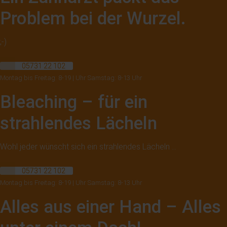
Problem bei der Wurzel.
;-)
05731 22 102
Montag bis Freitag: 8-19 | Uhr Samstag: 8-13 Uhr
Bleaching – für ein
strahlendes Lächeln
Wohl jeder wünscht sich ein strahlendes Lächeln …
05731 22 102
Montag bis Freitag: 8-19 | Uhr Samstag: 8-13 Uhr
Alles aus einer Hand – Alles