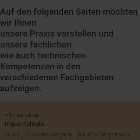
Auf den folgenden Seiten möchten
wir Ihnen
unsere Praxis vorstellen und
unsere fachlichen
wie auch technischen
Kompetenzen in den
verschiedenen Fachgebieten
aufzeigen.
Implantologie
Ob Unfall, Parodontitis oder Karies – Gründe für Zahnverlust gibt