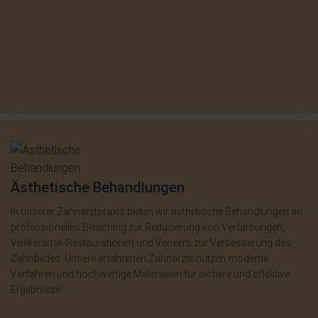
Ästhetische Behandlungen
In unserer Zahnarztpraxis bieten wir ästhetische Behandlungen an:
professionelles Bleaching zur Reduzierung von Verfärbungen,
Vollkeramik-Restaurationen und Veneers zur Verbesserung des
Zahnbildes. Unsere erfahrenen Zahnärzte nutzen moderne
Verfahren und hochwertige Materialien für sichere und effektive
Ergebnisse.