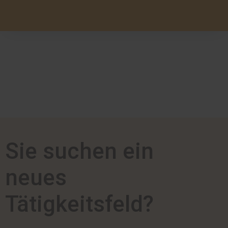
Sie suchen ein
neues
Tätigkeitsfeld?