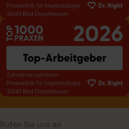
Rufen Sie uns an