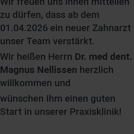
Wir freuen uns ihnen mitteilen
zu dürfen, dass ab dem
01.04.2026 ein neuer Zahnarzt
unser Team verstärkt.
Wir heißen Herrn
Dr. med dent.
Magnus Nellissen
herzlich
willkommen und
wünschen Ihm einen guten
Start in unserer Praxisklinik!