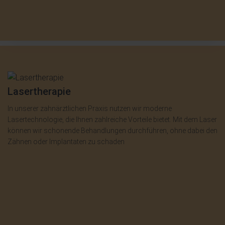
Lasertherapie
In unserer zahnärztlichen Praxis nutzen wir moderne
Lasertechnologie, die Ihnen zahlreiche Vorteile bietet. Mit dem Laser
können wir schonende Behandlungen durchführen, ohne dabei den
Zähnen oder Implantaten zu schaden