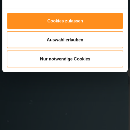
Cookies zulassen
Auswahl erlauben
Nur notwendige Cookies