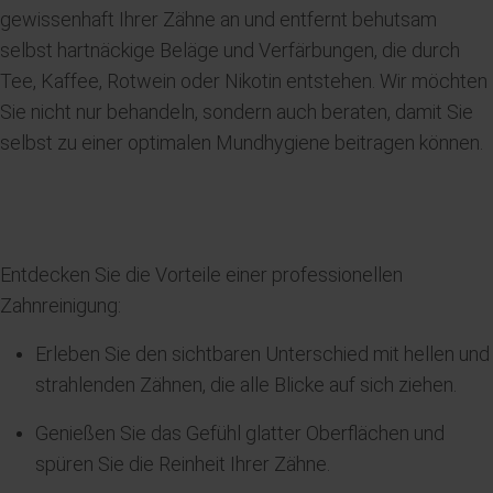
gewissenhaft Ihrer Zähne an und entfernt behutsam
selbst hartnäckige Beläge und Verfärbungen, die durch
Tee, Kaffee, Rotwein oder Nikotin entstehen. Wir möchten
Sie nicht nur behandeln, sondern auch beraten, damit Sie
selbst zu einer optimalen Mundhygiene beitragen können.
Entdecken Sie die Vorteile einer professionellen
Zahnreinigung:
Erleben Sie den sichtbaren Unterschied mit hellen und
strahlenden Zähnen, die alle Blicke auf sich ziehen.
Genießen Sie das Gefühl glatter Oberflächen und
spüren Sie die Reinheit Ihrer Zähne.