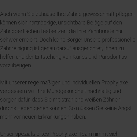
Auch wenn Sie zuhause Ihre Zähne gewissenhaft pflegen,
können sich hartnäckige, unsichtbare Beläge auf den
Zahnoberflächen festsetzen, die Ihre Zahnbürste nur
schwer erreicht. Doch keine Sorge! Unsere professionelle
Zahnreinigung ist genau darauf ausgerichtet, Ihnen zu
helfen und der Entstehung von Karies und Parodontitis
vorzubeugen.
Mit unserer regelmäßigen und individuellen Prophylaxe
verbessern wir Ihre Mundgesundheit nachhaltig und
sorgen dafür, dass Sie mit strahlend weißen Zähnen
durchs Leben gehen können. So müssen Sie keine Angst
mehr vor neuen Erkrankungen haben.
Unser spezialisiertes Prophylaxe-Team nimmt sich