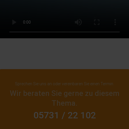
Sprechen Sie uns an oder vereinbaren Sie einen Termin.
Wir beraten Sie gerne zu diesem
Thema.
05731 / 22 102