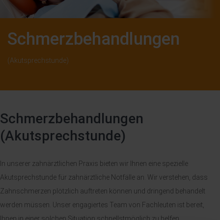
Schmerzbehandlungen
(Akutsprechstunde)
Schmerzbehandlungen
(Akutsprechstunde)
In unserer zahnärztlichen Praxis bieten wir Ihnen eine spezielle
Akutsprechstunde für zahnärztliche Notfälle an. Wir verstehen, dass
Zahnschmerzen plötzlich auftreten können und dringend behandelt
werden müssen. Unser engagiertes Team von Fachleuten ist bereit,
Ihnen in einer solchen Situation schnellstmöglich zu helfen.