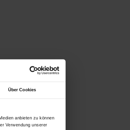
Über Cookies
 Medien anbieten zu können
hrer Verwendung unserer