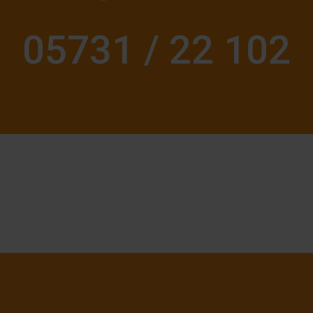
05731 / 22 102