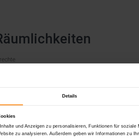
Räumlichkeiten
erechte
Details
Cookies
nhalte und Anzeigen zu personalisieren, Funktionen für soziale
Website zu analysieren. Außerdem geben wir Informationen zu I