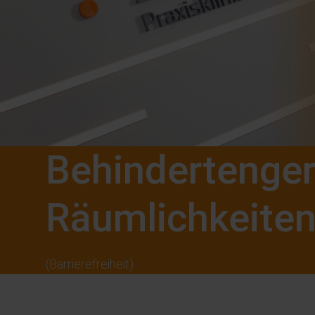
Behindertenge
Räumlichkeite
(Barrierefreiheit)