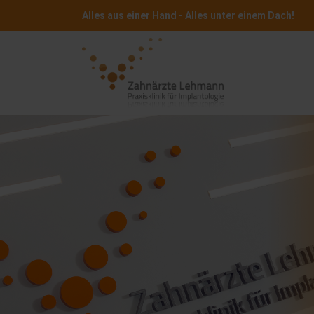
Alles aus einer Hand - Alles unter einem Dach!