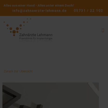
Alles aus einer Hand - Alles unter einem Dach!
info@zahnaerzte-lehmann.de
05731 / 22 102
Zurück zur Übersicht