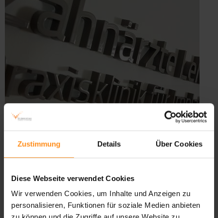
Zustimmung
Details
Über Cookies
Diese Webseite verwendet Cookies
Wir verwenden Cookies, um Inhalte und Anzeigen zu
personalisieren, Funktionen für soziale Medien anbieten
zu können und die Zugriffe auf unsere Website zu