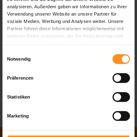
analysieren. Außerdem geben wir Informationen zu Ihrer
Verwendung unserer Website an unsere Partner für
soziale Medien, Werbung und Analysen weiter. Unsere
Partner führen diese Informationen möglicherweise mit
weiteren Daten zusammen, die Sie ihnen bereitgestellt
haben oder die sie im Rahmen Ihrer Nutzung der Dienste
gesammelt haben.
Einwilligungsauswahl
Notwendig
Präferenzen
Statistiken
Marketing