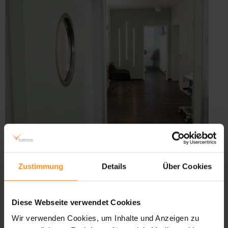
Zustimmung
Details
Über Cookies
Diese Webseite verwendet Cookies
Wir verwenden Cookies, um Inhalte und Anzeigen zu