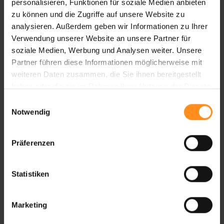
personalisieren, Funktionen für soziale Medien anbieten
zu können und die Zugriffe auf unsere Website zu
analysieren. Außerdem geben wir Informationen zu Ihrer
Verwendung unserer Website an unsere Partner für
soziale Medien, Werbung und Analysen weiter. Unsere
Partner führen diese Informationen möglicherweise mit
weiteren Daten zusammen, die Sie ihnen bereitgestellt
haben oder die sie im Rahmen Ihrer Nutzung der Dienste
gesammelt haben.
Einwilligungsauswahl
Notwendig
Präferenzen
Statistiken
Marketing