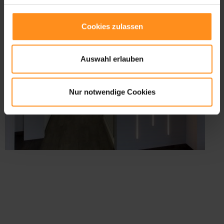
Cookies zulassen
Auswahl erlauben
Nur notwendige Cookies