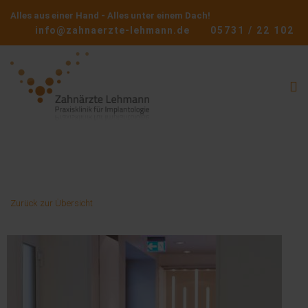
Alles aus einer Hand - Alles unter einem Dach!
info@zahnaerzte-lehmann.de
05731 / 22 102
Zurück zur Übersicht